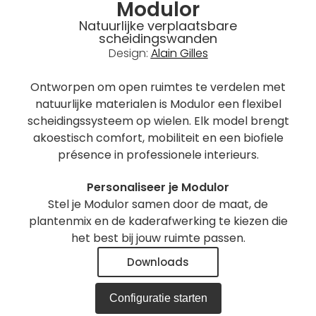
Modulor
Natuurlijke verplaatsbare
scheidingswanden
Design:
Alain Gilles
Ontworpen om open ruimtes te verdelen met
natuurlijke materialen is Modulor een flexibel
scheidingssysteem op wielen. Elk model brengt
akoestisch comfort, mobiliteit en een biofiele
présence in professionele interieurs.
Personaliseer je Modulor
Stel je Modulor samen door de maat, de
plantenmix en de kaderafwerking te kiezen die
het best bij jouw ruimte passen.
Downloads
Configuratie starten