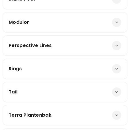
Modulor
Perspective Lines
Rings
Tail
Terra Plantenbak