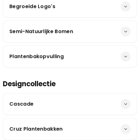
Begroeide Logo's
Semi-Natuurlijke Bomen
Plantenbakopvulling
Designcollectie
Cascade
Cruz Plantenbakken