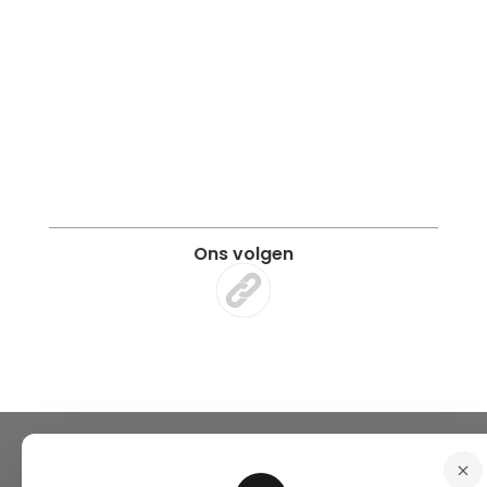
Ons volgen