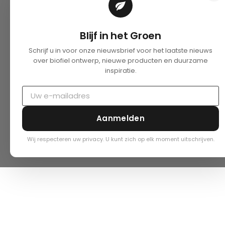
Blijf in het Groen
Schrijf u in voor onze nieuwsbrief voor het laatste nieuws
over biofiel ontwerp, nieuwe producten en duurzame
inspiratie.
Aanmelden
Wij respecteren uw privacy. U kunt zich op elk moment uitschrijven.