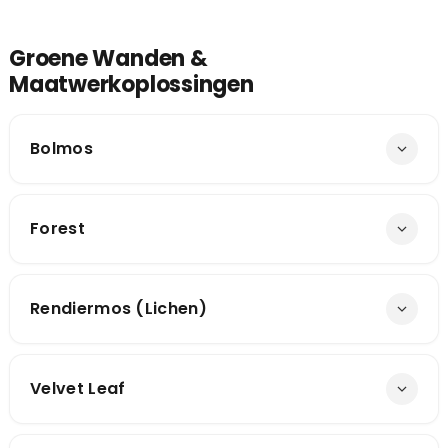
Groene Wanden &
Maatwerkoplossingen
Bolmos
Forest
Rendiermos (Lichen)
Velvet Leaf