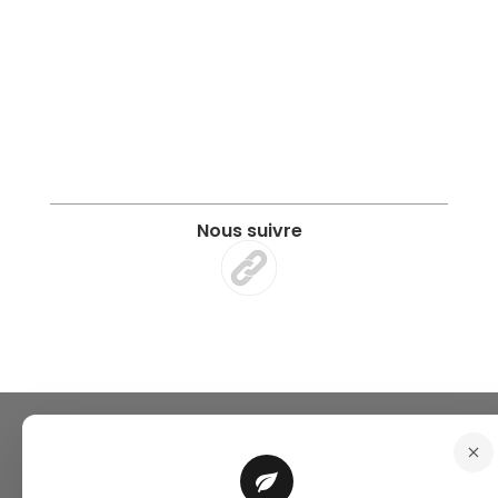
Nous suivre