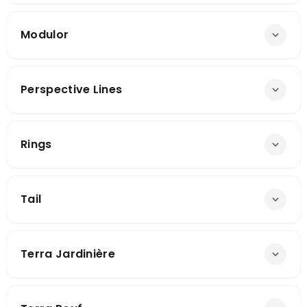
Modulor
Perspective Lines
Rings
Tail
Terra Jardinière