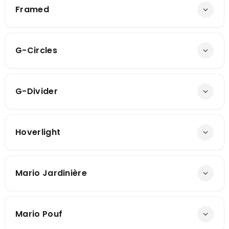
Framed
G-Circles
G-Divider
Hoverlight
Mario Jardinière
Mario Pouf