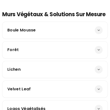
Murs Végétaux & Solutions Sur Mesure
Boule Mousse
Forêt
Lichen
Velvet Leaf
Logos Végétalisés