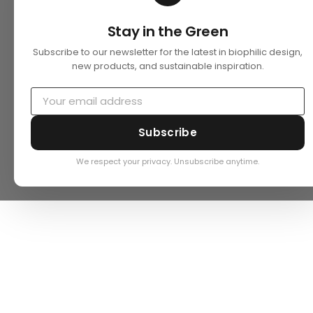
Stay in the Green
Subscribe to our newsletter for the latest in biophilic design,
new products, and sustainable inspiration.
Subscribe
We respect your privacy. Unsubscribe anytime.