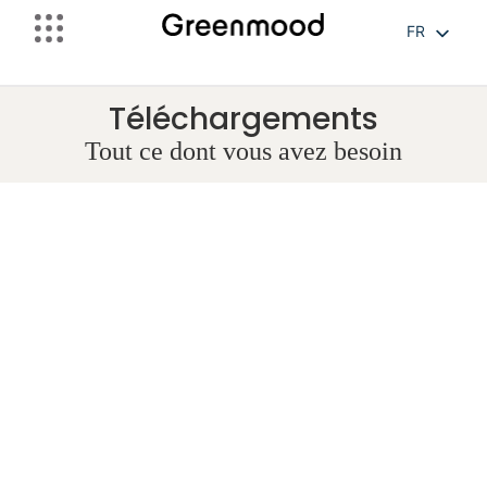
FR
EN
NL
Téléchargements
Tout ce dont vous avez besoin