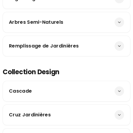
Arbres Semi-Naturels
Remplissage de Jardinières
Collection Design
Cascade
Cruz Jardinières