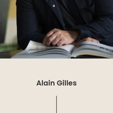
Alain Gilles