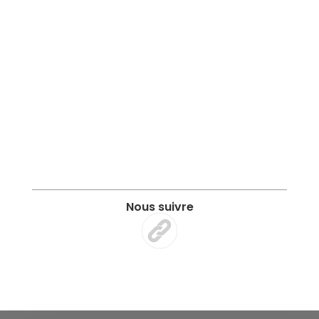
Nous suivre