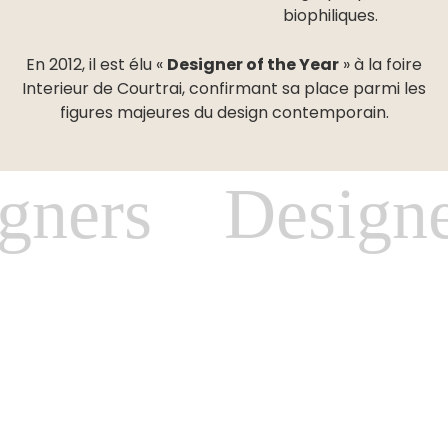
biophiliques.
En 2012, il est élu «
Designer of the Year
» à la foire
Interieur de Courtrai, confirmant sa place parmi les
figures majeures du design contemporain.
gners Design