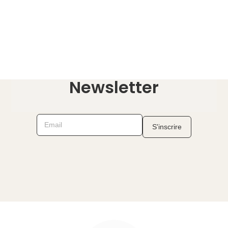
Newsletter