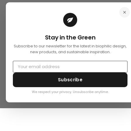
Stay in the Green
Subscribe to our newsletter for the latest in biophilic design,
new products, and sustainable inspiration.
Subscribe
We respect your privacy. Unsubscribe anytime.