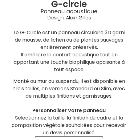
G-circle
Panneau acoustique
Design:
Alain Gilles
Le G-Circle est un panneau circulaire 3D garni
de mousse, de lichen ou de plantes sauvages
entièrement préservés.
Il améliore le confort acoustique tout en
apportant une touche biophilique apaisante à
tout espace.
Monté au mur ou suspendu, il est disponible en
trois tailles, en versions Standard ou Slim, avec
de multiples finitions et garnissages.
Personnaliser votre panneau
Sélectionnez la taille, la finition du cadre et la
composition végétale souhaitées pour recevoir
un devis personnalisé.