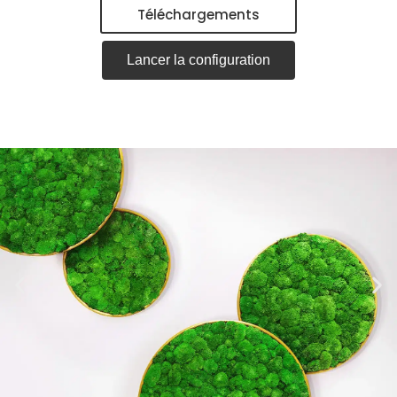
Téléchargements
Lancer la configuration