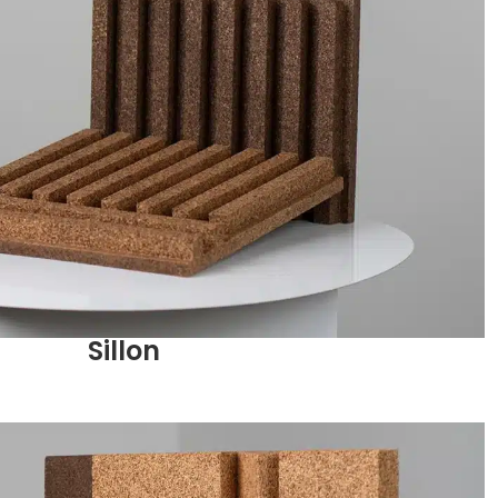
Sillon