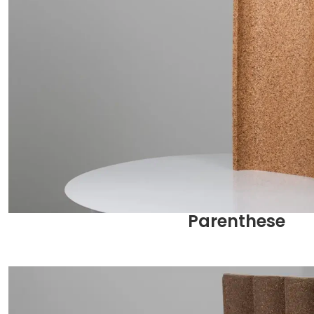
Parenthese