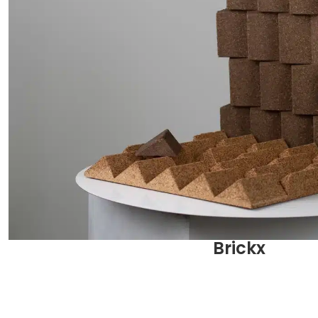
Brickx