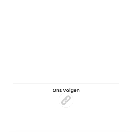
Ons volgen