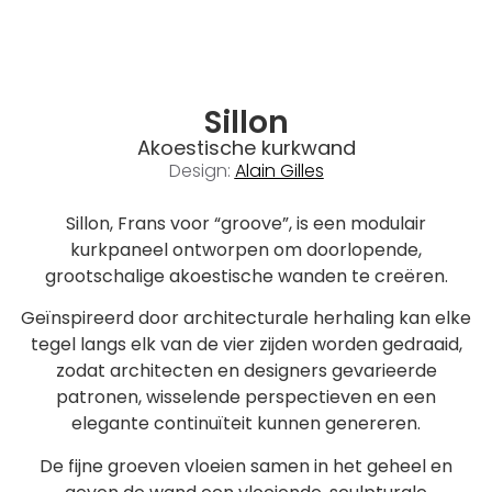
Sillon
Akoestische kurkwand
Design:
Alain Gilles
Sillon, Frans voor “groove”, is een modulair
kurkpaneel ontworpen om doorlopende,
grootschalige akoestische wanden te creëren.
Geïnspireerd door architecturale herhaling kan elke
tegel langs elk van de vier zijden worden gedraaid,
zodat architecten en designers gevarieerde
patronen, wisselende perspectieven en een
elegante continuïteit kunnen genereren.
De fijne groeven vloeien samen in het geheel en