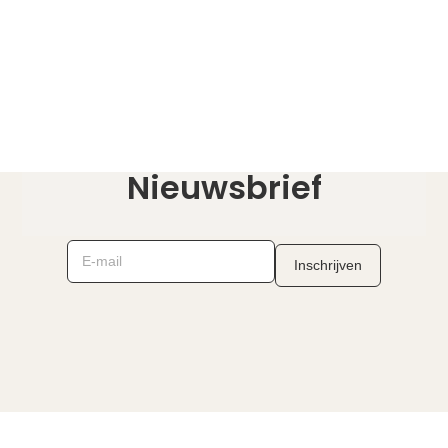
Nieuwsbrief