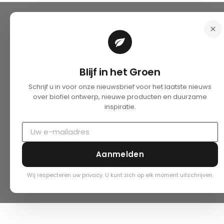
Blijf in het Groen
Schrijf u in voor onze nieuwsbrief voor het laatste nieuws
over biofiel ontwerp, nieuwe producten en duurzame
inspiratie.
Aanmelden
Wij respecteren uw privacy. U kunt zich op elk moment uitschrijven.