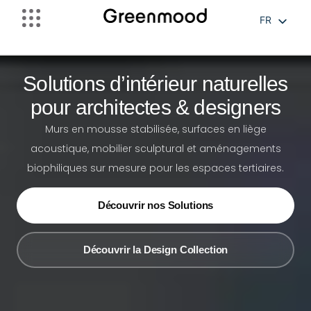
FR
EN
NL
Solutions d’intérieur naturelles
pour architectes & designers
Murs en mousse stabilisée, surfaces en liège
acoustique, mobilier sculptural et aménagements
biophiliques sur mesure pour les espaces tertiaires.
Découvrir nos Solutions
Découvrir la Design Collection