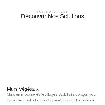
NOS SOLUTIONS
Découvrir Nos Solutions
Murs Végétaux
Murs en mousse et feuillages stabilisés conçus pour
apporter confort acoustique et impact biophilique