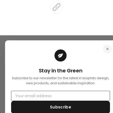
Stay in the Green
Subscribe to our newsletter for the latest in biophilic design,
new products, and sustainable inspiration.
Subscribe